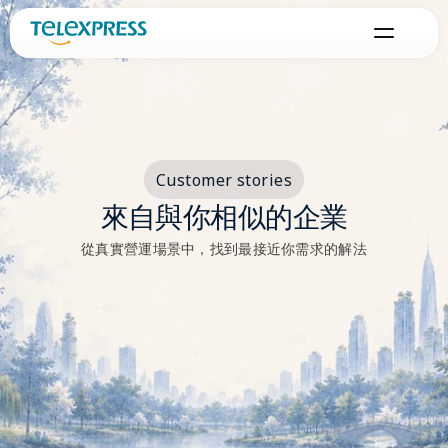
Customer stories
來自與你相似的企業
從真實營運場景中，找到最接近你需求的解法