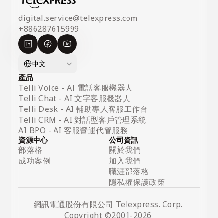
digital.service@telexpress.com
+886287615999
Select Language
中文
產品
Telli Voice - AI 電話客服機器人 
Telli Chat - 
AI 文字客服機器人
Telli Desk - AI 輔助專人客服工作台
Telli CRM - AI 對話型客戶管理系統
AI BPO - AI 客服營運代管服務
資源中心
公司資訊
部落格
關於我們
成功案例
加入我們
職涯部落格
隱私權保護政策
網訊電通股份有限公司 Telexpress. Corp. 
Copyright ©2001-2026 