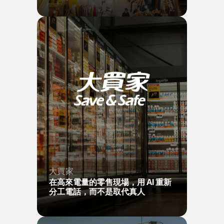
大買家
在高來電量的零售現場，用 AI 重新
分工電話，而不是取代真人