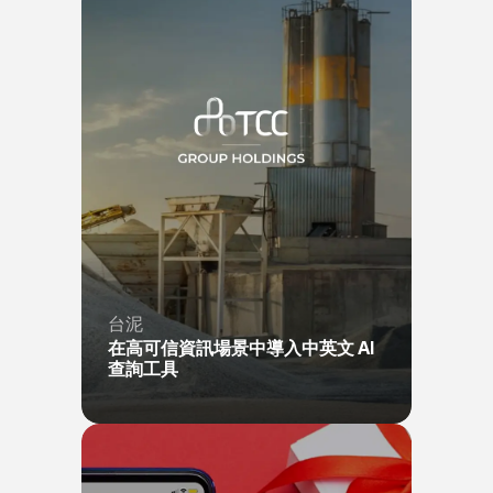
台泥
在高可信資訊場景中導入中英文 AI 
查詢工具