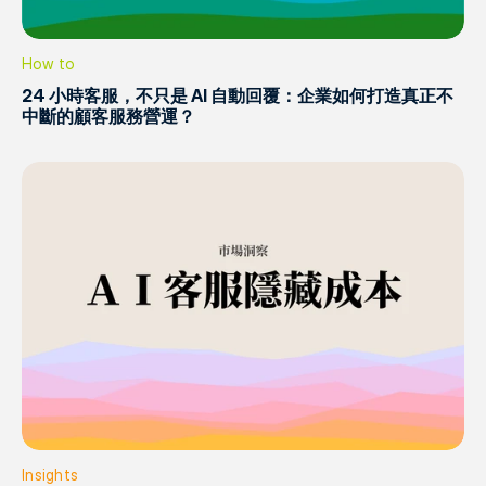
How to
24 小時客服，不只是 AI 自動回覆：企業如何打造真正不
中斷的顧客服務營運？
Insights