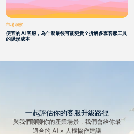
市場洞察
便宜的 AI 客服，為什麼最後可能更貴？拆解多套客服工具
的隱形成本
一起評估你的客服升級路徑
與我們聊聊你的產業場景，我們會給你最
適合的 AI × 人機協作建議