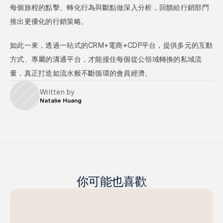
每個旅程的點擊、轉化行為與斷點做深入分析，回饋給行銷部門
推出更優化的行銷策略。
如此一來，透過一站式的CRM+電商+CDP平台，提供多元的互動
方式、專屬的溝通平台，才能接住每個從公領域轉換的私域流
量，真正打造如流水般不斷循環的會員經濟。
Written by
Natalie Huang
你可能也喜歡