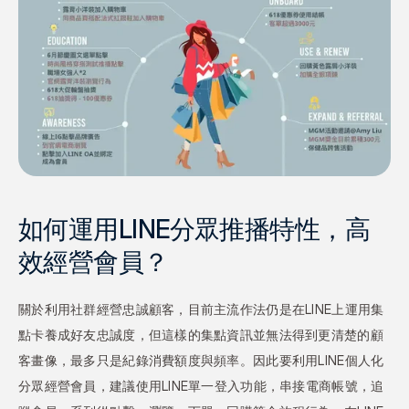
如何運用LINE分眾推播特性，高
效經營會員？
關於利用社群經營忠誠顧客，目前主流作法仍是在LINE上運用集
點卡養成好友忠誠度，但這樣的集點資訊並無法得到更清楚的顧
客畫像，最多只是紀錄消費額度與頻率。因此要利用LINE個人化
分眾經營會員，建議使用LINE單一登入功能，串接電商帳號，追