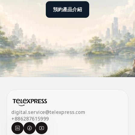
預約產品介紹
預約產品介紹
digital.service@telexpress.com
+886287615999