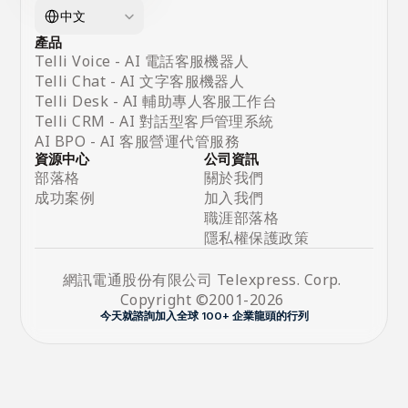
Select Language
中文
產品
Telli Voice - AI 電話客服機器人 
Telli Chat - 
AI 文字客服機器人
Telli Desk - AI 輔助專人客服工作台
Telli CRM - AI 對話型客戶管理系統
AI BPO - AI 客服營運代管服務
資源中心
公司資訊
部落格
關於我們
成功案例
加入我們
職涯部落格
隱私權保護政策
網訊電通股份有限公司 Telexpress. Corp. 
Copyright ©2001-2026 
今天就諮詢加入全球 100+ 企業龍頭的行列