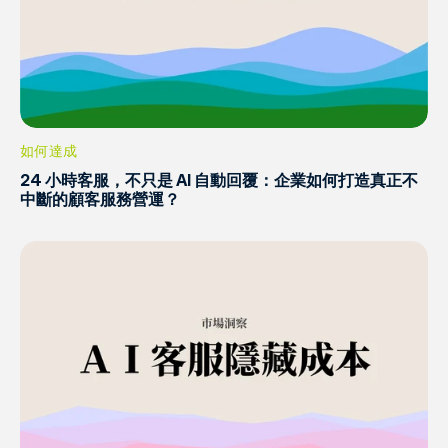
如何達成
24 小時客服，不只是 AI 自動回覆：企業如何打造真正不
中斷的顧客服務營運？