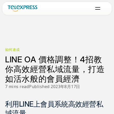
如何達成
LINE OA 價格調整！4招教
你高效經營私域流量，打造
如活水般的會員經濟
7 mins read
Published 2023年8月17日
利用LINE上會員系統高效經營私
域流量