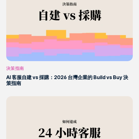
決策指南
AI 客服自建 vs 採購：2026 台灣企業的 Build vs Buy 決
策指南