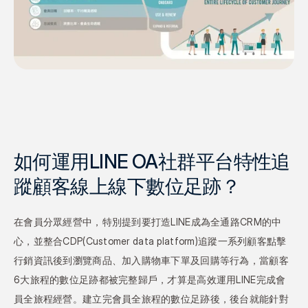
如何運用LINE OA社群平台特性追
蹤顧客線上線下數位足跡？
在會員分眾經營中，特別提到要打造LINE成為全通路CRM的中
心，並整合CDP(Customer data platform)追蹤一系列顧客點擊
行銷資訊後到瀏覽商品、加入購物車下單及回購等行為，當顧客
6大旅程的數位足跡都被完整歸戶，才算是高效運用LINE完成會
員全旅程經營。建立完會員全旅程的數位足跡後，後台就能針對